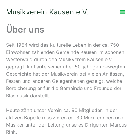
Zum
Musikverein Kausen e.V.
Inhalt
springen
Über uns
Seit 1954 wird das kulturelle Leben in der ca. 750
Einwohner zählenden Gemeinde Kausen im schönen
Westerwald durch den Musikverein Kausen e.V.
geprägt. Im Laufe seiner über 50-jährigen bewegten
Geschichte hat der Musikverein bei vielen Anlässen,
Festen und anderen Gelegenheiten gezeigt, welche
Bereicherung er für die Gemeinde und Freunde der
Blasmusik darstellt.
Heute zählt unser Verein ca. 90 Mitglieder. In der
aktiven Kapelle musizieren ca. 30 Musikerinnen und
Musiker unter der Leitung unseres Dirigenten Marcus
Rink.