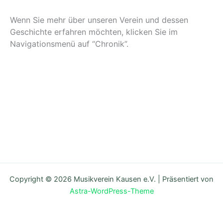
Wenn Sie mehr über unseren Verein und dessen
Geschichte erfahren möchten, klicken Sie im
Navigationsmenü auf “Chronik”.
Copyright © 2026 Musikverein Kausen e.V. | Präsentiert von
Astra-WordPress-Theme