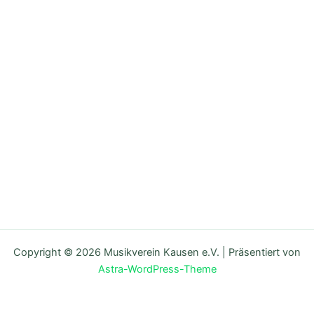
Copyright © 2026 Musikverein Kausen e.V. | Präsentiert von
Astra-WordPress-Theme