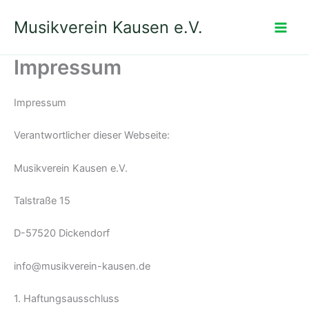
Zum
Musikverein Kausen e.V.
Inhalt
springen
Impressum
Impressum
Verantwortlicher dieser Webseite:
Musikverein Kausen e.V.
Talstraße 15
D-57520 Dickendorf
info@musikverein-kausen.de
1. Haftungsausschluss