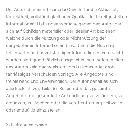
Der Autor übernimmt keinerlei Gewähr für die Aktualität,
Korrektheit, Vollständigkeit oder Qualität der bereitgestellten
Informationen. Haftungsansprüche gegen den Autor, die
sich auf Schäden materieller oder ideeller Art beziehen,
welche durch die Nutzung oder Nichtnutzung der
dargebotenen Informationen bzw. durch die Nutzung
fehlerhafter und unvollständiger Informationen verursacht
wurden sind grundsätzlich ausgeschlossen, sofern seitens
des Autors kein nachweislich vorsätzliches oder grob
fahrlässiges Verschulden vorliegt. Alle Angebote sind
freibleibend und unverbindlich. Der Autor behält es sich
ausdrücklich vor, Teile der Seiten oder das gesamte
Angebot ohne gesonderte Ankündigung zu verändern, zu
ergänzen, zu löschen oder die Veröffentlichung zeitweise
oder endgültig einzustellen.
2. Link’s u. Verweise