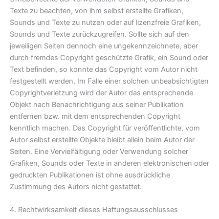
Texte zu beachten, von ihm selbst erstellte Grafiken,
Sounds und Texte zu nutzen oder auf lizenzfreie Grafiken,
Sounds und Texte zurückzugreifen. Sollte sich auf den
jeweiligen Seiten dennoch eine ungekennzeichnete, aber
durch fremdes Copyright geschützte Grafik, ein Sound oder
Text befinden, so konnte das Copyright vom Autor nicht
festgestellt werden. Im Falle einer solchen unbeabsichtigten
Copyrightverletzung wird der Autor das entsprechende
Objekt nach Benachrichtigung aus seiner Publikation
entfernen bzw. mit dem entsprechenden Copyright
kenntlich machen. Das Copyright für veröffentlichte, vom
Autor selbst erstellte Objekte bleibt allein beim Autor der
Seiten. Eine Vervielfältigung oder Verwendung solcher
Grafiken, Sounds oder Texte in anderen elektronischen oder
gedruckten Publikationen ist ohne ausdrückliche
Zustimmung des Autors nicht gestattet.
4. Rechtwirksamkeit dieses Haftungsausschlusses