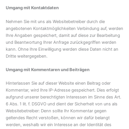
Umgang mit Kontaktdaten
Nehmen Sie mit uns als Websitebetreiber durch die
angebotenen Kontaktmöglichkeiten Verbindung auf, werden
Ihre Angaben gespeichert, damit auf diese zur Bearbeitung
und Beantwortung Ihrer Anfrage zurückgegriffen werden
kann. Ohne Ihre Einwilligung werden diese Daten nicht an
Dritte weitergegeben.
Umgang mit Kommentaren und Beiträgen
Hinterlassen Sie auf dieser Website einen Beitrag oder
Kommentar, wird Ihre IP-Adresse gespeichert. Dies erfolgt
aufgrund unserer berechtigten Interessen im Sinne des Art.
6 Abs. 1 lit. f. DSGVO und dient der Sicherheit von uns als
Websitebetreiber: Denn sollte Ihr Kommentar gegen
geltendes Recht verstoßen, können wir dafür belangt
werden, weshalb wir ein Interesse an der Identität des