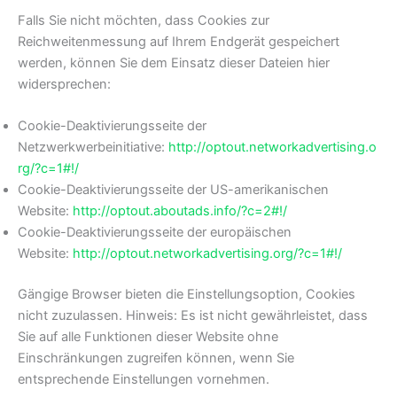
Falls Sie nicht möchten, dass Cookies zur
Reichweitenmessung auf Ihrem Endgerät gespeichert
werden, können Sie dem Einsatz dieser Dateien hier
widersprechen:
Cookie-Deaktivierungsseite der
Netzwerkwerbeinitiative:
http://optout.networkadvertising.o
rg/?c=1#!/
Cookie-Deaktivierungsseite der US-amerikanischen
Website:
http://optout.aboutads.info/?c=2#!/
Cookie-Deaktivierungsseite der europäischen
Website:
http://optout.networkadvertising.org/?c=1#!/
Gängige Browser bieten die Einstellungsoption, Cookies
nicht zuzulassen. Hinweis: Es ist nicht gewährleistet, dass
Sie auf alle Funktionen dieser Website ohne
Einschränkungen zugreifen können, wenn Sie
entsprechende Einstellungen vornehmen.