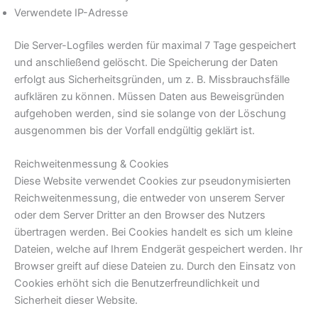
Verwendete IP-Adresse
Die Server-Logfiles werden für maximal 7 Tage gespeichert
und anschließend gelöscht. Die Speicherung der Daten
erfolgt aus Sicherheitsgründen, um z. B. Missbrauchsfälle
aufklären zu können. Müssen Daten aus Beweisgründen
aufgehoben werden, sind sie solange von der Löschung
ausgenommen bis der Vorfall endgültig geklärt ist.
Reichweitenmessung & Cookies
Diese Website verwendet Cookies zur pseudonymisierten
Reichweitenmessung, die entweder von unserem Server
oder dem Server Dritter an den Browser des Nutzers
übertragen werden. Bei Cookies handelt es sich um kleine
Dateien, welche auf Ihrem Endgerät gespeichert werden. Ihr
Browser greift auf diese Dateien zu. Durch den Einsatz von
Cookies erhöht sich die Benutzerfreundlichkeit und
Sicherheit dieser Website.