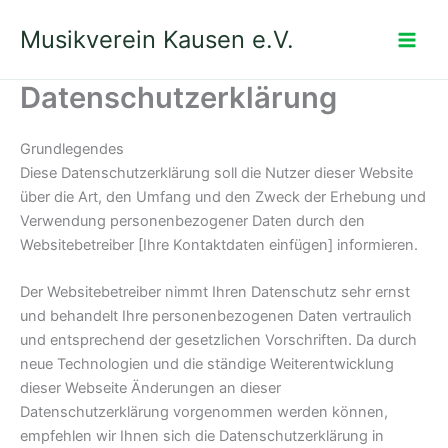
Zum
Musikverein Kausen e.V.
Inhalt
springen
Datenschutzerklärung
Grundlegendes
Diese Datenschutzerklärung soll die Nutzer dieser Website
über die Art, den Umfang und den Zweck der Erhebung und
Verwendung personenbezogener Daten durch den
Websitebetreiber [Ihre Kontaktdaten einfügen] informieren.
Der Websitebetreiber nimmt Ihren Datenschutz sehr ernst
und behandelt Ihre personenbezogenen Daten vertraulich
und entsprechend der gesetzlichen Vorschriften. Da durch
neue Technologien und die ständige Weiterentwicklung
dieser Webseite Änderungen an dieser
Datenschutzerklärung vorgenommen werden können,
empfehlen wir Ihnen sich die Datenschutzerklärung in