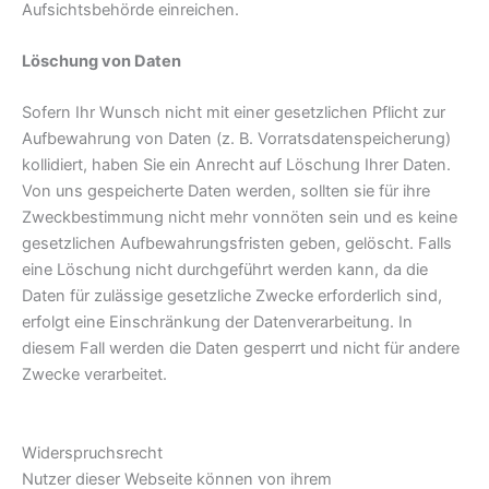
Aufsichtsbehörde einreichen.
Löschung von Daten
Sofern Ihr Wunsch nicht mit einer gesetzlichen Pflicht zur
Aufbewahrung von Daten (z. B. Vorratsdatenspeicherung)
kollidiert, haben Sie ein Anrecht auf Löschung Ihrer Daten.
Von uns gespeicherte Daten werden, sollten sie für ihre
Zweckbestimmung nicht mehr vonnöten sein und es keine
gesetzlichen Aufbewahrungsfristen geben, gelöscht. Falls
eine Löschung nicht durchgeführt werden kann, da die
Daten für zulässige gesetzliche Zwecke erforderlich sind,
erfolgt eine Einschränkung der Datenverarbeitung. In
diesem Fall werden die Daten gesperrt und nicht für andere
Zwecke verarbeitet.
Widerspruchsrecht
Nutzer dieser Webseite können von ihrem