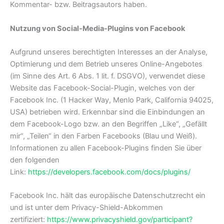
Kommentar- bzw. Beitragsautors haben.
Nutzung von Social-Media-Plugins von Facebook
Aufgrund unseres berechtigten Interesses an der Analyse,
Optimierung und dem Betrieb unseres Online-Angebotes
(im Sinne des Art. 6 Abs. 1 lit. f. DSGVO), verwendet diese
Website das Facebook-Social-Plugin, welches von der
Facebook Inc. (1 Hacker Way, Menlo Park, California 94025,
USA) betrieben wird. Erkennbar sind die Einbindungen an
dem Facebook-Logo bzw. an den Begriffen „Like“, „Gefällt
mir“, „Teilen“ in den Farben Facebooks (Blau und Weiß).
Informationen zu allen Facebook-Plugins finden Sie über
den folgenden
Link:
https://developers.facebook.com/docs/plugins/
Facebook Inc. hält das europäische Datenschutzrecht ein
und ist unter dem Privacy-Shield-Abkommen
zertifiziert:
https://www.privacyshield.gov/participant?