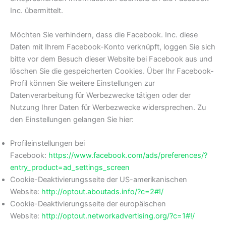
Inc. übermittelt.
Möchten Sie verhindern, dass die Facebook. Inc. diese
Daten mit Ihrem Facebook-Konto verknüpft, loggen Sie sich
bitte vor dem Besuch dieser Website bei Facebook aus und
löschen Sie die gespeicherten Cookies. Über Ihr Facebook-
Profil können Sie weitere Einstellungen zur
Datenverarbeitung für Werbezwecke tätigen oder der
Nutzung Ihrer Daten für Werbezwecke widersprechen. Zu
den Einstellungen gelangen Sie hier:
Profileinstellungen bei
Facebook:
https://www.facebook.com/ads/preferences/?
entry_product=ad_settings_screen
Cookie-Deaktivierungsseite der US-amerikanischen
Website:
http://optout.aboutads.info/?c=2#!/
Cookie-Deaktivierungsseite der europäischen
Website:
http://optout.networkadvertising.org/?c=1#!/