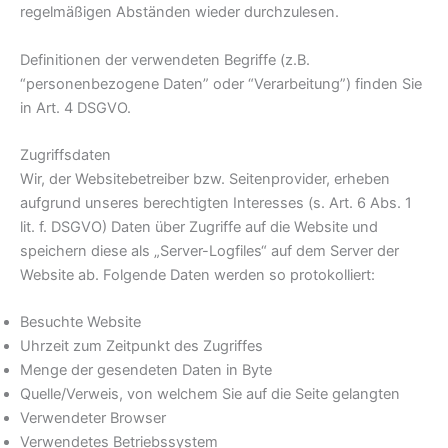
regelmäßigen Abständen wieder durchzulesen.
Definitionen der verwendeten Begriffe (z.B.
“personenbezogene Daten” oder “Verarbeitung”) finden Sie
in Art. 4 DSGVO.
Zugriffsdaten
Wir, der Websitebetreiber bzw. Seitenprovider, erheben
aufgrund unseres berechtigten Interesses (s. Art. 6 Abs. 1
lit. f. DSGVO) Daten über Zugriffe auf die Website und
speichern diese als „Server-Logfiles“ auf dem Server der
Website ab. Folgende Daten werden so protokolliert:
Besuchte Website
Uhrzeit zum Zeitpunkt des Zugriffes
Menge der gesendeten Daten in Byte
Quelle/Verweis, von welchem Sie auf die Seite gelangten
Verwendeter Browser
Verwendetes Betriebssystem